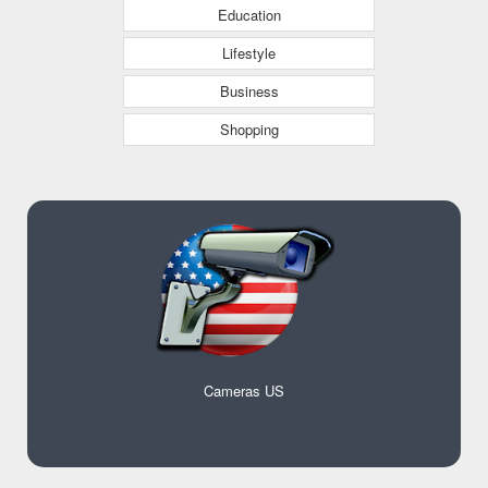
Education
Lifestyle
Business
Shopping
Cameras US