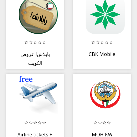
Offline
يابلاش! عروض
CBK Mobile
الكويت
Airline tickets +
MOH KW