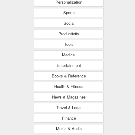
Personalization
Sports
Social
Productivity
Tools
Medical
Entertainment
Books & Reference
Health & Fitness
News & Magazines
Travel & Local
Finance
Music & Audio