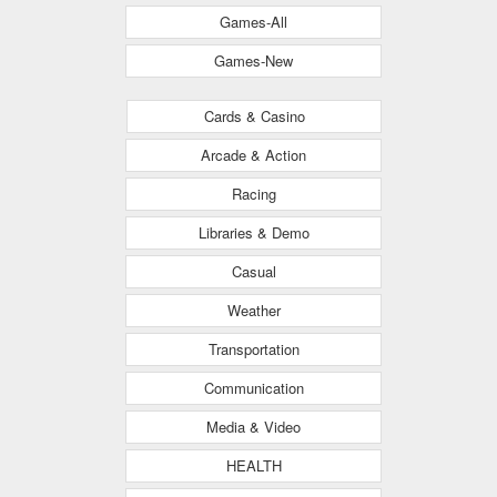
Games-All
Games-New
Cards & Casino
Arcade & Action
Racing
Libraries & Demo
Casual
Weather
Transportation
Communication
Media & Video
HEALTH