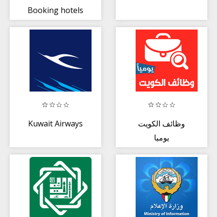
Booking hotels
+ Rental Cars
Kuwait Airways
وظائف الكويت
يوميا