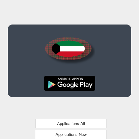
Applications-All
Applications-New