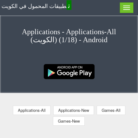
ت
طبيقات المحمول في الكويت
Applications - Applications-All
(الكويت) (1/18) - Android
Applications-All
Applications-New
Games-All
Games-New